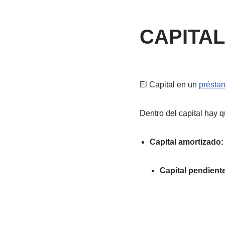
CAPITAL
El Capital en un
préstam
Dentro del capital hay q
Capital amortizado:
Capital pendiente