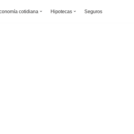
conomía cotidiana
Hipotecas
Seguros