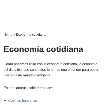
Home
»
Economía cotidiana
Economía cotidiana
Como podemos lidiar con la economía cotidiana, la economia
del dia a dia, que conceptos tenemos que entender para poder
vivir en este mundo cambiante.
En este artículo hablaremos de:
Cuentas bancarias