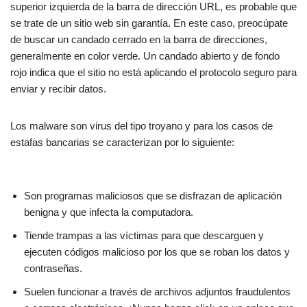
superior izquierda de la barra de dirección URL, es probable que
se trate de un sitio web sin garantía. En este caso, preocúpate
de buscar un candado cerrado en la barra de direcciones,
generalmente en color verde. Un candado abierto y de fondo
rojo indica que el sitio no está aplicando el protocolo seguro para
enviar y recibir datos.
Los malware son virus del tipo troyano y para los casos de
estafas bancarias se caracterizan por lo siguiente:
Son programas maliciosos que se disfrazan de aplicación
benigna y que infecta la computadora.
Tiende trampas a las víctimas para que descarguen y
ejecuten códigos malicioso por los que se roban los datos y
contraseñas.
Suelen funcionar a través de archivos adjuntos fraudulentos