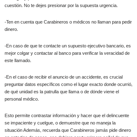
cuestión. No te dejes presionar por la supuesta urgencia.
-Ten en cuenta que Carabineros o médicos no llaman para pedir
dinero.
-En caso de que te contacte un supuesto ejecutivo bancario, es
mejor colgar y contactar al banco para verificar la veracidad de
este llamado.
-En el caso de recibir el anuncio de un accidente, es crucial
preguntar datos específicos como el lugar exacto donde ocurrió,
de qué unidad es la patrulla que llama o de dónde viene el
personal médico.
Esto permite contrastar información y hacer que el delincuente
se impaciente y cuelgue, o demuestre que no maneja la
situación Además, recuerda que Carabineros jamás pide dinero