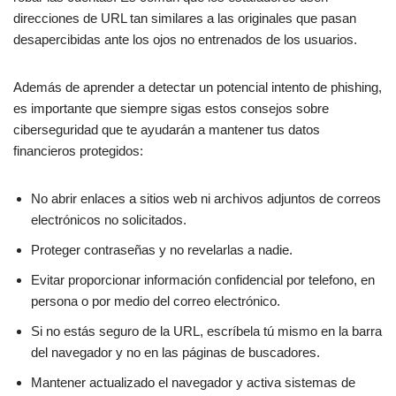
direcciones de URL tan similares a las originales que pasan
desapercibidas ante los ojos no entrenados de los usuarios.
Además de aprender a detectar un potencial intento de phishing,
es importante que siempre sigas estos consejos sobre
ciberseguridad que te ayudarán a mantener tus datos
financieros protegidos:
No abrir enlaces a sitios web ni archivos adjuntos de correos
electrónicos no solicitados.
Proteger contraseñas y no revelarlas a nadie.
Evitar proporcionar información confidencial por telefono, en
persona o por medio del correo electrónico.
Si no estás seguro de la URL, escríbela tú mismo en la barra
del navegador y no en las páginas de buscadores.
Mantener actualizado el navegador y activa sistemas de