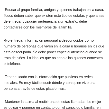
-Educar al grupo familiar, amigos y quienes trabajan en la casa.
Todos deben saber que existen este tipo de estafas y que antes
de entregar cualquier pertenencia a un extraño, debe
contactarse con los miembros de la familia.
-No entregar información personal a desconocidos como
número de personas que viven en la casa u horarios en los que
está desocupada. Se debe poner especial atención cuando se
trata de niños. Lo ideal es que no sean ellos quienes contesten
el teléfono.
-Tener cuidado con la información que publicas en redes
sociales. Es muy fácil deducir dónde y con quien vive una
persona a través de estas plataformas.
-Mantener la calma al recibir una de estas llamadas. Lo mejor
es colgar y ponerse en contacto con el conocido o familiar en