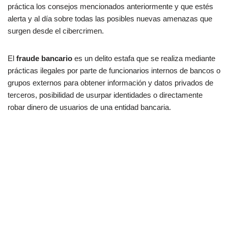
práctica los consejos mencionados anteriormente y que estés
alerta y al día sobre todas las posibles nuevas amenazas que
surgen desde el cibercrimen.
El
fraude bancario
es un delito estafa que se realiza mediante
prácticas ilegales por parte de funcionarios internos de bancos o
grupos externos para obtener información y datos privados de
terceros, posibilidad de usurpar identidades o directamente
robar dinero de usuarios de una entidad bancaria.