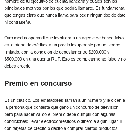
nombre de tu ejecutivo de cuenta bancaria y cuáles son los
principales motivos por los que podría llamarte. Es fundamental
que tengas claro que nunca llama para pedir ningún tipo de dato
ni contraseña.
Otro modus operandi que involucra a un agente de banco falso
es la oferta de créditos a un precio insuperable por un tiempo
limitado, con la condición de depositar entre $200.000 y
$500.000 en una cuenta RUT. Eso es completamente falso y no
debes creerlo.
Premio en concurso
Es un clásico. Los estafadores llaman a un número y le dicen a
la persona que contesta que ganó un concurso de televisión,
pero para hacer válido el premio debe cumplir con algunas
condiciones; llevar electrodomésticos o dinero a algún lugar, ir
con tarjetas de crédito o débito a comprar ciertos productos,