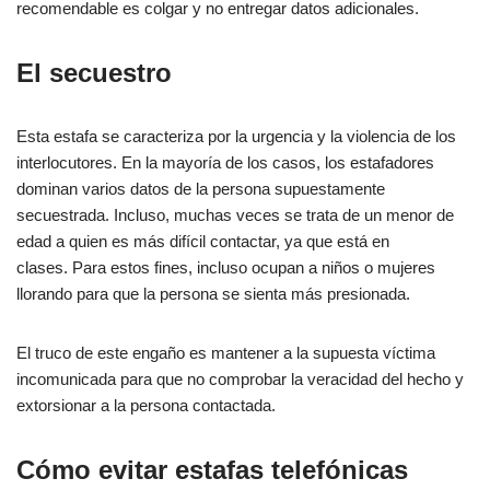
recomendable es colgar y no entregar datos adicionales.
El secuestro
Esta estafa se caracteriza por la urgencia y la violencia de los
interlocutores. En la mayoría de los casos, los estafadores
dominan varios datos de la persona supuestamente
secuestrada. Incluso, muchas veces se trata de un menor de
edad a quien es más difícil contactar, ya que está en
clases. Para estos fines, incluso ocupan a niños o mujeres
llorando para que la persona se sienta más presionada.
El truco de este engaño es mantener a la supuesta víctima
incomunicada para que no comprobar la veracidad del hecho y
extorsionar a la persona contactada.
Cómo evitar estafas telefónicas