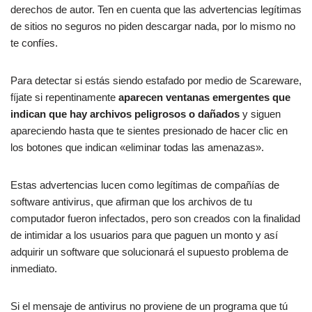
derechos de autor. Ten en cuenta que las advertencias legítimas
de sitios no seguros no piden descargar nada, por lo mismo no
te confíes.
Para detectar si estás siendo estafado por medio de Scareware,
fíjate si repentinamente
aparecen ventanas emergentes que
indican que hay archivos peligrosos o dañados
y siguen
apareciendo hasta que te sientes presionado de hacer clic en
los botones que indican «eliminar todas las amenazas».
Estas advertencias lucen como legítimas de compañías de
software antivirus, que afirman que los archivos de tu
computador fueron infectados, pero son creados con la finalidad
de intimidar a los usuarios para que paguen un monto y así
adquirir un software que solucionará el supuesto problema de
inmediato.
Si el mensaje de antivirus no proviene de un programa que tú