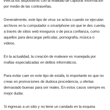
infecta los dispositivos con la finalidad de capturar información
por medio de las contraseñas.
Generalmente, este tipo de virus se activa cuando se ejecutan
archivos en tu computador o smartphone sin que te des cuenta,
a través de sitios web inseguros o de poca confianza, como
aquellos para descargar películas, pornografía, música o
videos.
En la actualidad, la creación de malware es manejada por
mafias especializadas en delitos informáticos.
Para evitar caer en este tipo de estafa, lo importante es que no
creas en promociones de dudosa procedencia, u ofertas
demasiado buenas para ser reales. En estos casos siempre es
mejor dudar.
Si ingresas a un sitio y no tiene un candado en la esquina