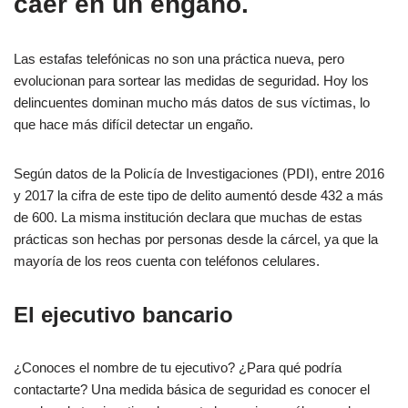
caer en un engaño.
Las estafas telefónicas no son una práctica nueva, pero
evolucionan para sortear las medidas de seguridad. Hoy los
delincuentes dominan mucho más datos de sus víctimas, lo
que hace más difícil detectar un engaño.
Según datos de la Policía de Investigaciones (PDI), entre 2016
y 2017 la cifra de este tipo de delito aumentó desde 432 a más
de 600. La misma institución declara que muchas de estas
prácticas son hechas por personas desde la cárcel, ya que la
mayoría de los reos cuenta con teléfonos celulares.
El ejecutivo bancario
¿Conoces el nombre de tu ejecutivo? ¿Para qué podría
contactarte? Una medida básica de seguridad es conocer el