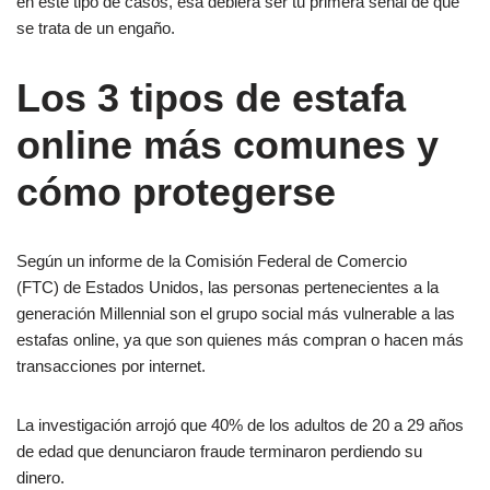
en este tipo de casos, esa debiera ser tu primera señal de que
se trata de un engaño.
Los 3 tipos de estafa
online más comunes y
cómo protegerse
Según un informe de la Comisión Federal de Comercio
(FTC) de Estados Unidos, las personas pertenecientes a la
generación Millennial son el grupo social más vulnerable a las
estafas online, ya que son quienes más compran o hacen más
transacciones por internet.
La investigación arrojó que 40% de los adultos de 20 a 29 años
de edad que denunciaron fraude terminaron perdiendo su
dinero.