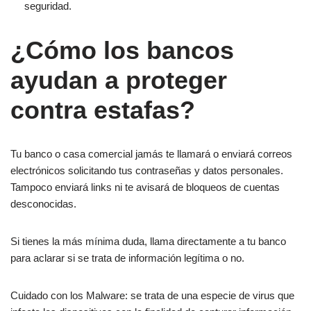
seguridad.
¿Cómo los bancos
ayudan a proteger
contra estafas?
Tu banco o casa comercial jamás te llamará o enviará correos
electrónicos solicitando tus contraseñas y datos personales.
Tampoco enviará links ni te avisará de bloqueos de cuentas
desconocidas.
Si tienes la más mínima duda, llama directamente a tu banco
para aclarar si se trata de información legítima o no.
Cuidado con los Malware: se trata de una especie de virus que