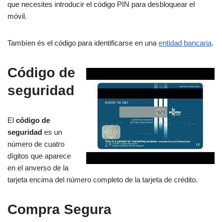
que necesites introducir el código PIN para desbloquear el
móvil.
Tambíen és el código para identificarse en una
entidad bancaria
.
Código de
seguridad
El
código de
seguridad
es un
número de cuatro
dígitos que aparece
en el anverso de la
tarjeta encima del número completo de la tarjeta de crédito.
Compra Segura