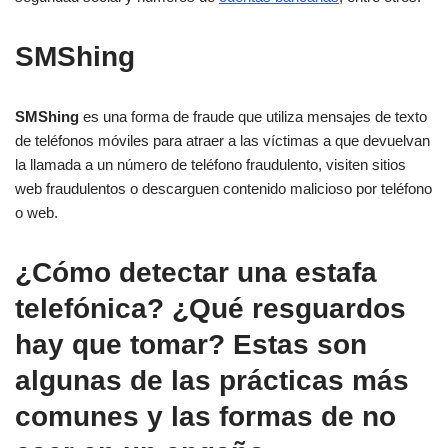
SMShing
SMShing
es una forma de fraude que utiliza mensajes de texto
de teléfonos móviles para atraer a las víctimas a que devuelvan
la llamada a un número de teléfono fraudulento, visiten sitios
web fraudulentos o descarguen contenido malicioso por teléfono
o web.
¿Cómo detectar una estafa
telefónica? ¿Qué resguardos
hay que tomar? Estas son
algunas de las prácticas más
comunes y las formas de no