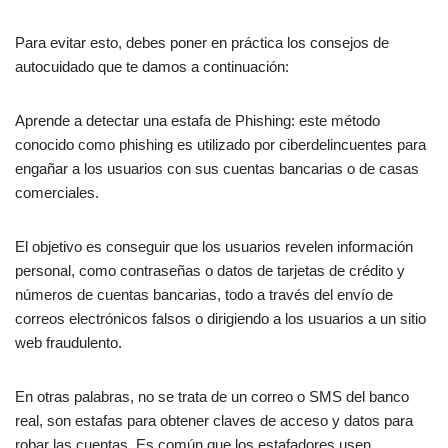
Para evitar esto, debes poner en práctica los consejos de
autocuidado que te damos a continuación:
Aprende a detectar una estafa de Phishing: este método
conocido como phishing es utilizado por ciberdelincuentes para
engañar a los usuarios con sus cuentas bancarias o de casas
comerciales.
El objetivo es conseguir que los usuarios revelen información
personal, como contraseñas o datos de tarjetas de crédito y
números de cuentas bancarias, todo a través del envío de
correos electrónicos falsos o dirigiendo a los usuarios a un sitio
web fraudulento.
En otras palabras, no se trata de un correo o SMS del banco
real, son estafas para obtener claves de acceso y datos para
robar las cuentas. Es común que los estafadores usen