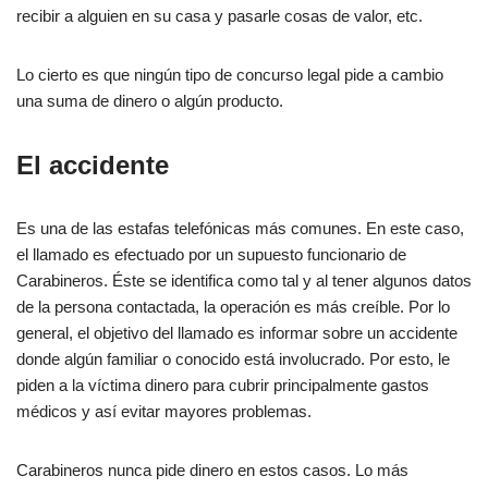
recibir a alguien en su casa y pasarle cosas de valor, etc.
Lo cierto es que ningún tipo de concurso legal pide a cambio
una suma de dinero o algún producto.
El accidente
Es una de las estafas telefónicas más comunes. En este caso,
el llamado es efectuado por un supuesto funcionario de
Carabineros. Éste se identifica como tal y al tener algunos datos
de la persona contactada, la operación es más creíble. Por lo
general, el objetivo del llamado es informar sobre un accidente
donde algún familiar o conocido está involucrado. Por esto, le
piden a la víctima dinero para cubrir principalmente gastos
médicos y así evitar mayores problemas.
Carabineros nunca pide dinero en estos casos. Lo más