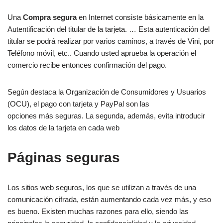
Una
Compra segura
en Internet consiste básicamente en la
Autentificación del titular de la tarjeta. … Esta autenticación del
titular se podrá realizar por varios caminos, a través de Vini, por
Teléfono móvil, etc.. Cuando usted aprueba la operación el
comercio recibe entonces confirmación del pago.
Según destaca la Organización de Consumidores y Usuarios
(OCU), el pago con tarjeta y PayPal son las
opciones más seguras. La segunda, además, evita introducir
los datos de la tarjeta en cada web
Páginas seguras
Los sitios web seguros, los que se utilizan a través de una
comunicación cifrada, están aumentando cada vez más, y eso
es bueno. Existen muchas razones para ello, siendo las