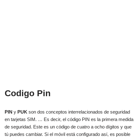
Codigo Pin
PIN
y
PUK
son dos conceptos interrelacionados de seguridad
en tarjetas SIM. … Es decir, el código PIN es la primera medida
de seguridad. Este es un código de cuatro a ocho dígitos y que
tú puedes cambiar. Si el móvil está configurado así, es posible