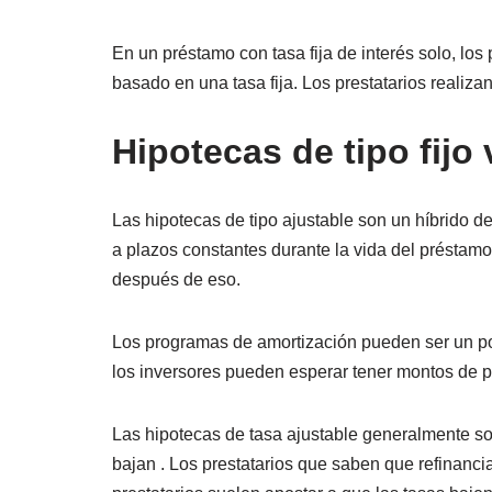
En un préstamo con tasa fija de interés solo, lo
basado en una tasa fija. Los prestatarios realiz
Hipotecas de tipo fijo
Las hipotecas de tipo ajustable son un híbrido 
a plazos constantes durante la vida del préstamo.
después de eso.
Los programas de amortización pueden ser un poc
los inversores pueden esperar tener montos de p
Las hipotecas de tasa ajustable generalmente son
bajan . Los prestatarios que saben que refinanc