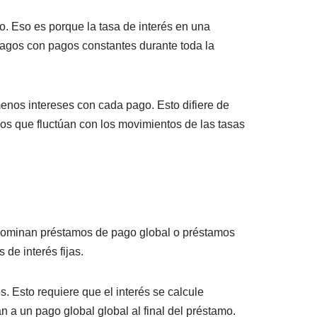
o. Eso es porque la tasa de interés en una
pagos con pagos constantes durante toda la
enos intereses con cada pago. Esto difiere de
mos que fluctúan con los movimientos de las tasas
denominan préstamos de pago global o préstamos
 de interés fijas.
. Esto requiere que el interés se calcule
n a un pago global global al final del préstamo.