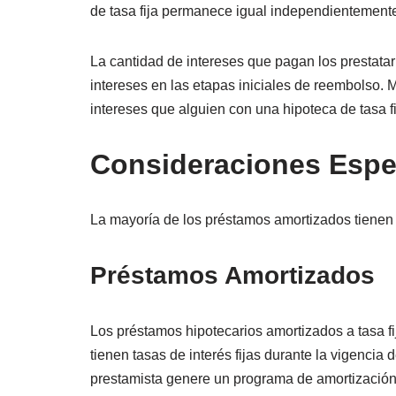
de tasa fija permanece igual independientemente
La cantidad de intereses que pagan los prestatar
intereses en las etapas iniciales de reembolso. 
intereses que alguien con una hipoteca de tasa f
Consideraciones Espe
La mayoría de los préstamos amortizados tienen t
Préstamos Amortizados
Los préstamos hipotecarios amortizados a tasa f
tienen tasas de interés fijas durante la vigencia
prestamista genere un programa de amortización