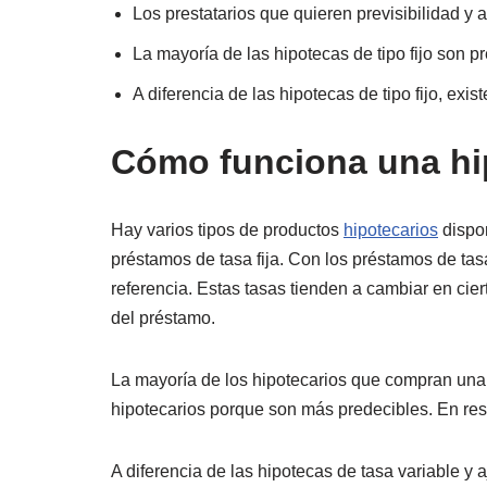
Los prestatarios que quieren previsibilidad y 
La mayoría de las hipotecas de tipo fijo son 
A diferencia de las hipotecas de tipo fijo, exi
Cómo funciona una hip
Hay varios tipos de productos
hipotecarios
dispon
préstamos de tasa fija. Con los préstamos de tasa
referencia. Estas tasas tienden a cambiar en ciert
del préstamo.
La mayoría de los hipotecarios que compran una v
hipotecarios porque son más predecibles. En re
A diferencia de las hipotecas de tasa variable y a