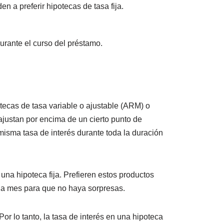
n a preferir hipotecas de tasa fija.
durante el curso del préstamo.
tecas de tasa variable o ajustable (ARM) o
 ajustan por encima de un cierto punto de
a misma tasa de interés durante toda la duración
una hipoteca fija. Prefieren estos productos
da mes para que no haya sorpresas.
Por lo tanto, la tasa de interés en una hipoteca