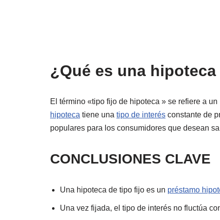
¿Qué es una hipoteca d
El término «tipo fijo de hipoteca » se refiere a u
hipoteca
tiene una
tipo de interés
constante de pr
populares para los consumidores que desean sa
CONCLUSIONES CLAVE
Una hipoteca de tipo fijo es un
préstamo hipot
Una vez fijada, el tipo de interés no fluctúa c