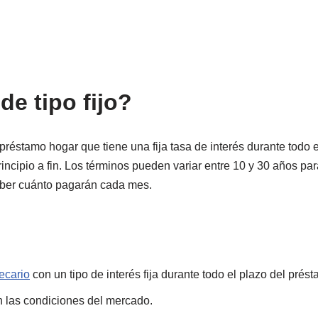
e tipo fijo?
n préstamo hogar que tiene una fija tasa de interés durante todo 
incipio a fin. Los términos pueden variar entre 10 y 30 años pa
ber cuánto pagarán cada mes.
ecario
con un tipo de interés fija durante todo el plazo del prés
on las condiciones del mercado.