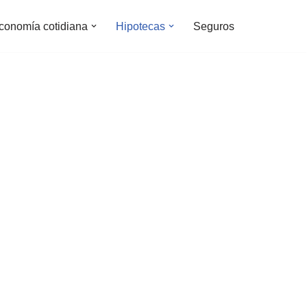
conomía cotidiana
Hipotecas
Seguros