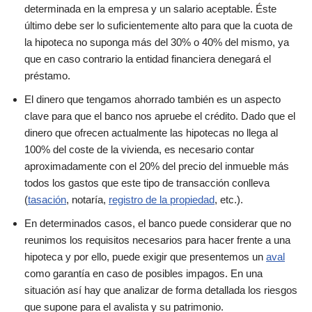
determinada en la empresa y un salario aceptable. Éste
último debe ser lo suficientemente alto para que la cuota de
la hipoteca no suponga más del 30% o 40% del mismo, ya
que en caso contrario la entidad financiera denegará el
préstamo.
El dinero que tengamos ahorrado también es un aspecto
clave para que el banco nos apruebe el crédito. Dado que el
dinero que ofrecen actualmente las hipotecas no llega al
100% del coste de la vivienda, es necesario contar
aproximadamente con el 20% del precio del inmueble más
todos los gastos que este tipo de transacción conlleva
(
tasación
, notaría,
registro de la propiedad
, etc.).
En determinados casos, el banco puede considerar que no
reunimos los requisitos necesarios para hacer frente a una
hipoteca y por ello, puede exigir que presentemos un
aval
como garantía en caso de posibles impagos. En una
situación así hay que analizar de forma detallada los riesgos
que supone para el avalista y su patrimonio.