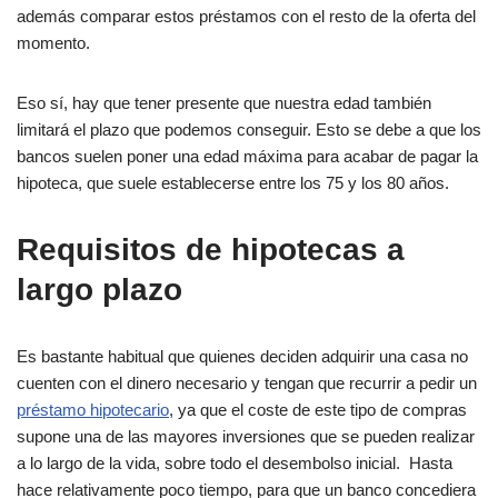
además comparar estos préstamos con el resto de la oferta del
momento.
Eso sí, hay que tener presente que nuestra edad también
limitará el plazo que podemos conseguir. Esto se debe a que los
bancos suelen poner una edad máxima para acabar de pagar la
hipoteca, que suele establecerse entre los 75 y los 80 años.
Requisitos de hipotecas a
largo plazo
Es bastante habitual que quienes deciden adquirir una casa no
cuenten con el dinero necesario y tengan que recurrir a pedir un
préstamo hipotecario
, ya que el coste de este tipo de compras
supone una de las mayores inversiones que se pueden realizar
a lo largo de la vida, sobre todo el desembolso inicial. Hasta
hace relativamente poco tiempo, para que un banco concediera