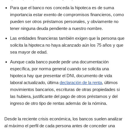
Para que el banco nos conceda la hipoteca es de suma
importancia estar exento de compromisos financieros, como
pueden ser otros préstamos personales, y obviamente no
tener ninguna deuda pendiente a nuestro nombre.
Las entidades financieras también exigen que la persona que
solicita la hipoteca no haya alcanzado aún los 75 años y que
sea mayor de edad.
Aunque cada banco puede pedir una documentación
específica, por norma general cuando se solicita una
hipoteca hay que presentar el DNI, documento de vida
laboral actualizado, última
declaración de la renta
, últimos
movimientos bancarios, escrituras de otras propiedades si
las hubiera, justificante del pago de otros préstamos y del
ingreso de otro tipo de rentas además de la nómina.
Desde la reciente crisis económica, los bancos suelen analizar
al máximo el perfil de cada persona antes de conceder una