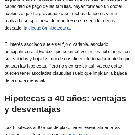
capacidad de pago de las familias, hayan formado un coctel
explosivo que ha provocado que muchos deudores vieran
realizada su «promesa de muerte» en su sentido menos
deseado, la
ejecución hipotecaria
.
El interés asociado suele ser fijo o variable, asociado
principalmente al Euribor que solemos ver en los noticiarios con
sus subidas y bajadas, donde nos dicen afortunadamente lo que
bajaran las hipotecas. Pero no siempre es así, ya que estas
pueden tener asociadas clausulas suelo que impidan la bajada
de la cuota mensual.
Hipotecas a 40 años: ventajas
y desventajas
Las hipotecas a 40 años de plazo tienen esencialmente las
mismas características que los
préstamos