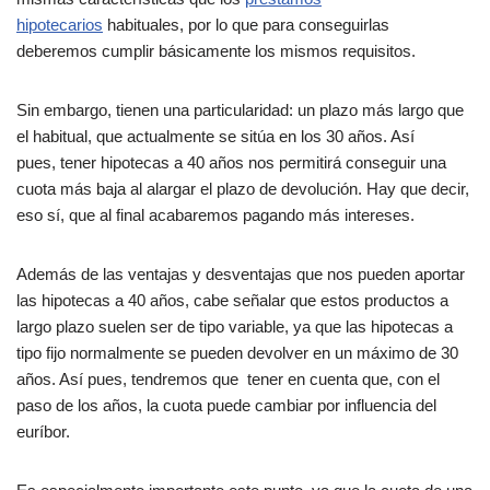
hipotecarios
habituales, por lo que para conseguirlas
deberemos cumplir básicamente los mismos requisitos.
Sin embargo, tienen una particularidad: un plazo más largo que
el habitual, que actualmente se sitúa en los 30 años. Así
pues, tener hipotecas a 40 años nos permitirá conseguir una
cuota más baja al alargar el plazo de devolución. Hay que decir,
eso sí, que al final acabaremos pagando más intereses.
Además de las ventajas y desventajas que nos pueden aportar
las hipotecas a 40 años, cabe señalar que estos productos a
largo plazo suelen ser de tipo variable, ya que las hipotecas a
tipo fijo normalmente se pueden devolver en un máximo de 30
años. Así pues, tendremos que tener en cuenta que, con el
paso de los años, la cuota puede cambiar por influencia del
euríbor.