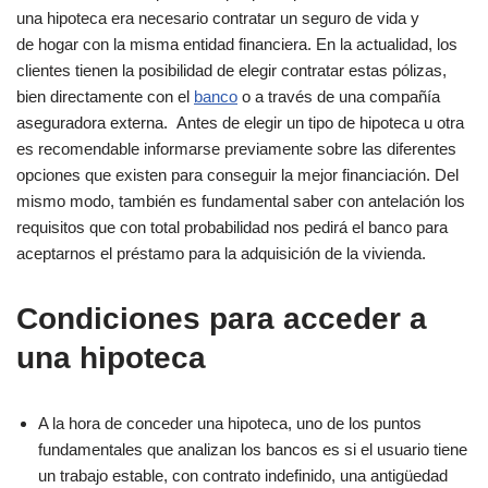
una hipoteca era necesario contratar un seguro de vida y
de hogar con la misma entidad financiera. En la actualidad, los
clientes tienen la posibilidad de elegir contratar estas pólizas,
bien directamente con el
banco
o a través de una compañía
aseguradora externa. Antes de elegir un tipo de hipoteca u otra
es recomendable informarse previamente sobre las diferentes
opciones que existen para conseguir la mejor financiación. Del
mismo modo, también es fundamental saber con antelación los
requisitos que con total probabilidad nos pedirá el banco para
aceptarnos el préstamo para la adquisición de la vivienda.
Condiciones para acceder a
una hipoteca
A la hora de conceder una hipoteca, uno de los puntos
fundamentales que analizan los bancos es si el usuario tiene
un trabajo estable, con contrato indefinido, una antigüedad