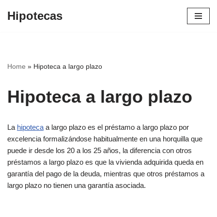
Hipotecas
Saltar
al
contenido
Home
»
Hipoteca a largo plazo
Hipoteca a largo plazo
La
hipoteca
a largo plazo es el préstamo a largo plazo por
excelencia formalizándose habitualmente en una horquilla que
puede ir desde los 20 a los 25 años, la diferencia con otros
préstamos a largo plazo es que la vivienda adquirida queda en
garantía del pago de la deuda, mientras que otros préstamos a
largo plazo no tienen una garantía asociada.