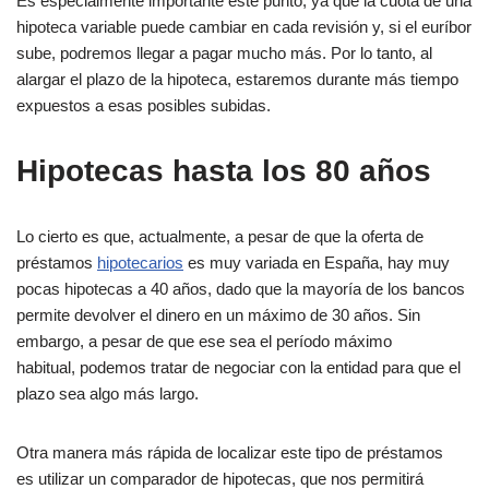
Es especialmente importante este punto, ya que la cuota de una
hipoteca variable puede cambiar en cada revisión y, si el euríbor
sube, podremos llegar a pagar mucho más. Por lo tanto, al
alargar el plazo de la hipoteca, estaremos durante más tiempo
expuestos a esas posibles subidas.
Hipotecas hasta los 80 años
Lo cierto es que, actualmente, a pesar de que la oferta de
préstamos
hipotecarios
es muy variada en España, hay muy
pocas hipotecas a 40 años, dado que la mayoría de los bancos
permite devolver el dinero en un máximo de 30 años. Sin
embargo, a pesar de que ese sea el período máximo
habitual, podemos tratar de negociar con la entidad para que el
plazo sea algo más largo.
Otra manera más rápida de localizar este tipo de préstamos
es utilizar un comparador de hipotecas, que nos permitirá