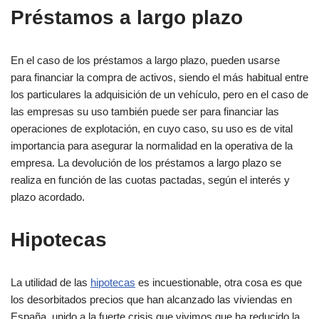
Préstamos a largo plazo
En el caso de los préstamos a largo plazo, pueden usarse
para financiar la compra de activos, siendo el más habitual entre
los particulares la adquisición de un vehículo, pero en el caso de
las empresas su uso también puede ser para financiar las
operaciones de explotación, en cuyo caso, su uso es de vital
importancia para asegurar la normalidad en la operativa de la
empresa. La devolución de los préstamos a largo plazo se
realiza en función de las cuotas pactadas, según el interés y
plazo acordado.
Hipotecas
La utilidad de las
hipotecas
es incuestionable, otra cosa es que
los desorbitados precios que han alcanzado las viviendas en
España, unido a la fuerte crisis que vivimos que ha reducido la