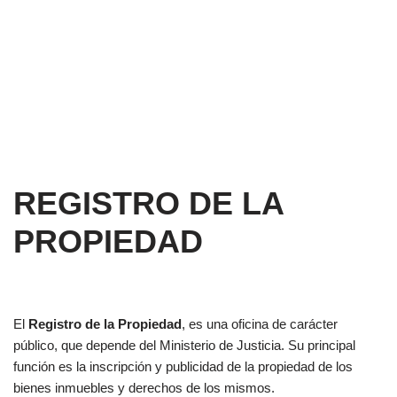
REGISTRO DE LA
PROPIEDAD
El
Registro de la Propiedad
, es una oficina de carácter
público, que depende del Ministerio de Justicia. Su principal
función es la inscripción y publicidad de la propiedad de los
bienes inmuebles y derechos de los mismos.