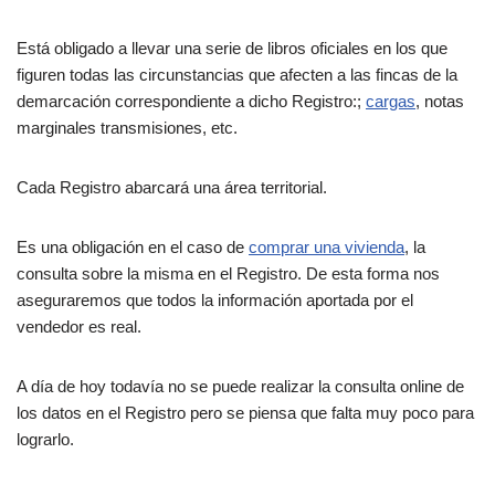
Está obligado a llevar una serie de libros oficiales en los que
figuren todas las circunstancias que afecten a las fincas de la
demarcación correspondiente a dicho Registro:;
cargas
, notas
marginales transmisiones, etc.
Cada Registro abarcará una área territorial.
Es una obligación en el caso de
comprar una vivienda
, la
consulta sobre la misma en el Registro. De esta forma nos
aseguraremos que todos la información aportada por el
vendedor es real.
A día de hoy todavía no se puede realizar la consulta online de
los datos en el Registro pero se piensa que falta muy poco para
lograrlo.