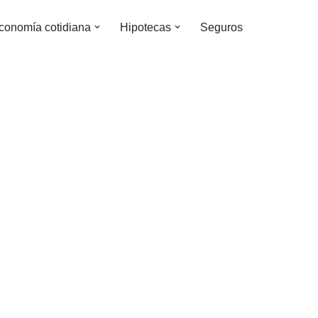
conomía cotidiana
Hipotecas
Seguros