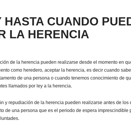
Y HASTA CUANDO PUE
R LA HERENCIA
ación de la herencia pueden realizarse desde el momento en qu
iento como heredero, aceptar la herencia, es decir cuando sabe
estamento de una persona o cuando tenemos conocimiento de qu
tes llamados por ley a la herencia.
ón y repudiación de la herencia pueden realizarse antes de los 
ento de una persona que es el periodo de espera imprescindible 
oluntades.