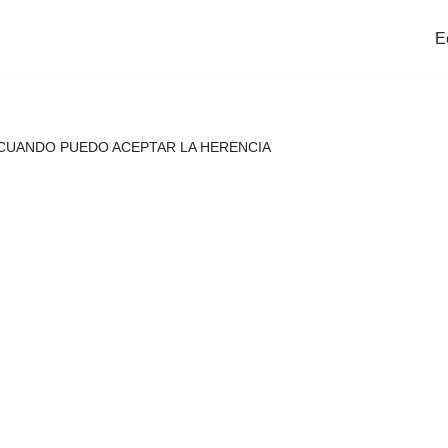
E
 CUANDO PUEDO ACEPTAR LA HERENCIA