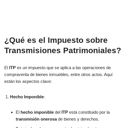
¿Qué es el Impuesto sobre
Transmisiones Patrimoniales?
El
ITP
es un impuesto que se aplica a las operaciones de
compraventa de bienes inmuebles, entre otros actos. Aquí
están los aspectos clave:
Hecho Imponible
:
El
hecho imponible
del
ITP
está constituido por la
transmisión onerosa
de bienes y derechos.