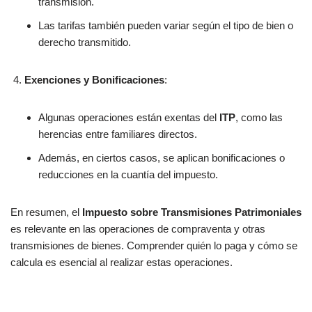
transmisión.
Las tarifas también pueden variar según el tipo de bien o
derecho transmitido.
Exenciones y Bonificaciones
:
Algunas operaciones están exentas del
ITP
, como las
herencias entre familiares directos.
Además, en ciertos casos, se aplican bonificaciones o
reducciones en la cuantía del impuesto.
En resumen, el
Impuesto sobre Transmisiones Patrimoniales
es relevante en las operaciones de compraventa y otras
transmisiones de bienes. Comprender quién lo paga y cómo se
calcula es esencial al realizar estas operaciones.