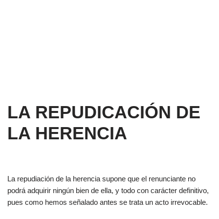
LA REPUDICACIÓN DE
LA HERENCIA
La repudiación de la herencia supone que el renunciante no
podrá adquirir ningún bien de ella, y todo con carácter definitivo,
pues como hemos señalado antes se trata un acto irrevocable.