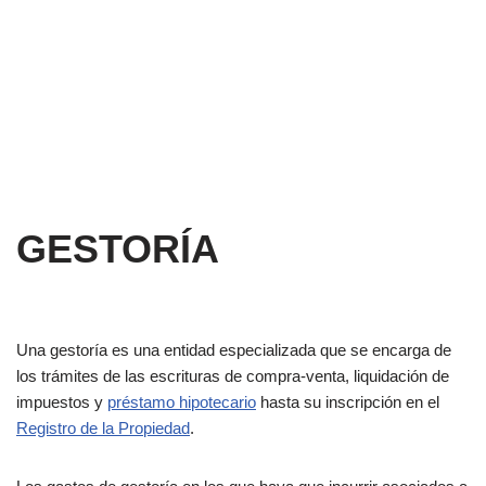
GESTORÍA
Una gestoría es una entidad especializada que se encarga de
los trámites de las escrituras de compra-venta, liquidación de
impuestos y
préstamo hipotecario
hasta su inscripción en el
Registro de la Propiedad
.